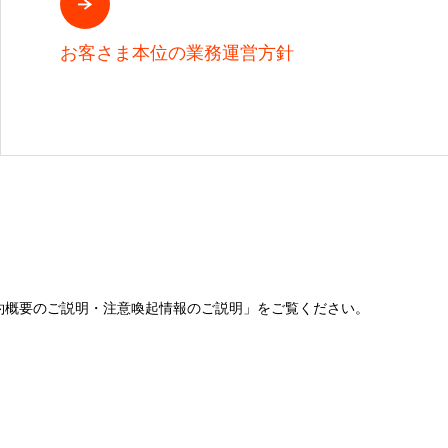
お客さま本位の業務運営方針
約概要のご説明・注意喚起情報のご説明」をご覧ください。