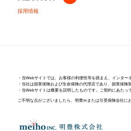
採用情報
当Webサイトでは、お客様の利便性等を踏まえ、インター
当社は損害保険および生命保険の代理店であり、損害保険
当Webサイトは概要を説明したものです。ご契約にあた
ご不明な点がございましたら、明豊㈱または引受保険会社に