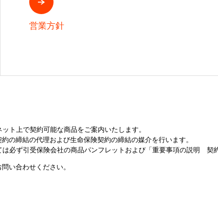
営業方針
ネット上で契約可能な商品をご案内いたします。
契約の締結の代理および生命保険契約の締結の媒介を行います。
っては必ず引受保険会社の商品パンフレットおよび「重要事項の説明 契
お問い合わせください。