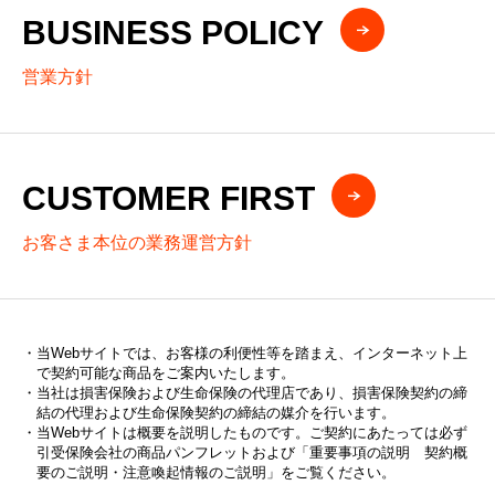
BUSINESS POLICY
営業方針
CUSTOMER FIRST
お客さま本位の業務運営方針
当Webサイトでは、お客様の利便性等を踏まえ、インターネット上
で契約可能な商品をご案内いたします。
当社は損害保険および生命保険の代理店であり、損害保険契約の締
結の代理および生命保険契約の締結の媒介を行います。
当Webサイトは概要を説明したものです。ご契約にあたっては必ず
引受保険会社の商品パンフレットおよび「重要事項の説明 契約概
要のご説明・注意喚起情報のご説明」をご覧ください。