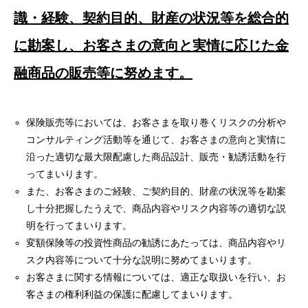
識・経験、契約目的、財産の状況等を総合的
に勘案し、お客さまの意向と実情に応じた金
融商品の販売等に努めます。
保険販売等においては、お客さまを取り巻くリスクの分析や
コンサルティング活動等を通じて、お客さまの意向と実情に
沿った適切な最大限配慮した商品設計、販売・勧誘活動を行
ってまいります。
また、お客さまのご経験、ご契約目的、財産の状況等を勘案
し十分把握したうえで、商品内容やリスク内容等の適切な説
明を行ってまいります。
変額保険等の投資性商品の勧誘にあたっては、商品内容やリ
スク内容等について十分な説明に努めてまいります。
お客さまに関する情報については、適正な取扱いを行い、お
客さまの権利利益の保護に配慮してまいります。