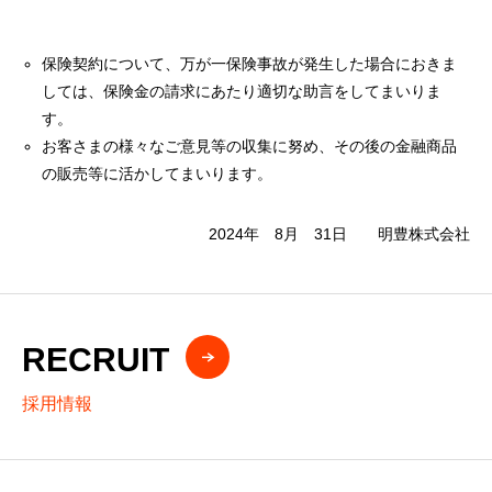
保険契約について、万が一保険事故が発生した場合におきま
しては、保険金の請求にあたり適切な助言をしてまいりま
す。
お客さまの様々なご意見等の収集に努め、その後の金融商品
の販売等に活かしてまいります。
2024年 8月 31日 明豊株式会社
RECRUIT
採用情報