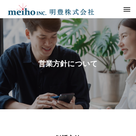
営業方針について