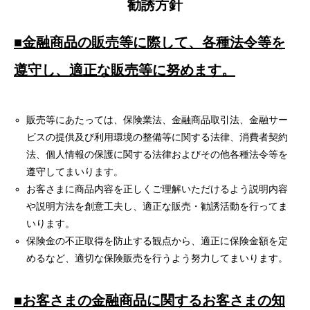
勧誘方針
■金融商品の販売等に際して、各種法令等を
遵守し、適正な販売等に努めます。
販売等にあたっては、保険業法、金融商品取引法、金融サー
ビスの提供及び利用環境の整備等に関する法律、消費者契約
法、個人情報の保護に関する法律およびその他各種法令等を
遵守してまいります。
お客さまに商品内容を正しくご理解いただけるよう説明内容
や説明方法を創意工夫し、適正な販売・勧誘活動を行ってま
いります。
保険金の不正取得を防止する観点から、適正に保険金額を定
めるなど、適切な保険販売を行うよう努力してまいります。
■お客さまの金融商品に関するお客さまの知