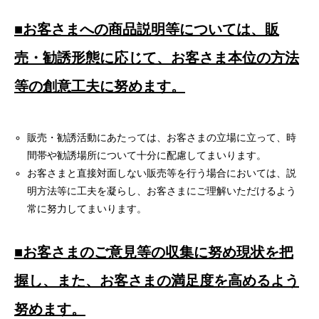
■お客さまへの商品説明等については、販
売・勧誘形態に応じて、お客さま本位の方法
等の創意工夫に努めます。
販売・勧誘活動にあたっては、お客さまの立場に立って、時
間帯や勧誘場所について十分に配慮してまいります。
お客さまと直接対面しない販売等を行う場合においては、説
明方法等に工夫を凝らし、お客さまにご理解いただけるよう
常に努力してまいります。
■お客さまのご意見等の収集に努め現状を把
握し、また、お客さまの満足度を高めるよう
努めます。