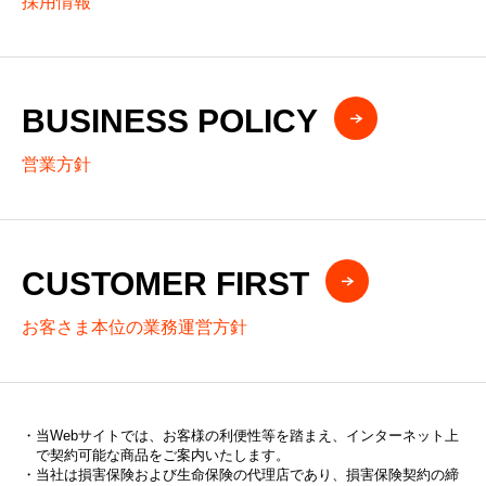
採用情報
BUSINESS POLICY
営業方針
CUSTOMER FIRST
お客さま本位の業務運営方針
当Webサイトでは、お客様の利便性等を踏まえ、インターネット上
で契約可能な商品をご案内いたします。
当社は損害保険および生命保険の代理店であり、損害保険契約の締