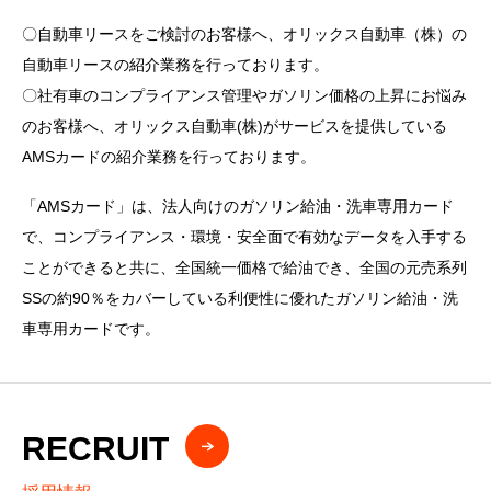
〇自動車リースをご検討のお客様へ、オリックス自動車（株）の
自動車リースの紹介業務を行っております。
〇社有車のコンプライアンス管理やガソリン価格の上昇にお悩み
のお客様へ、オリックス自動車(株)がサービスを提供している
AMSカードの紹介業務を行っております。
「AMSカード」は、法人向けのガソリン給油・洗車専用カード
で、コンプライアンス・環境・安全面で有効なデータを入手する
ことができると共に、全国統一価格で給油でき、全国の元売系列
SSの約90％をカバーしている利便性に優れたガソリン給油・洗
車専用カードです。
RECRUIT