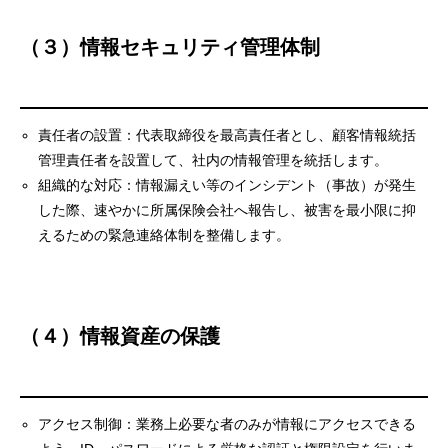
（３）情報セキュリティ管理体制
責任者の設置：代表取締役を最高責任者とし、顧客情報統括
管理責任者を設置して、社内の情報管理を統括します。
組織的な対応：情報漏えい等のインシデント（事故）が発生
した際、速やかに所属保険会社へ報告し、被害を最小限に抑
えるための緊急連絡体制を整備します。
（４）情報資産の保護
アクセス制御：業務上必要な者のみが情報にアクセスできる