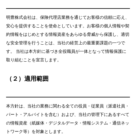
明豊株式会社は、保険代理店業務を通じてお客様の信頼に応え、
安心を提供することを使命としています。お客様の個人情報や契
約情報をはじめとする情報資産をあらゆる脅威から保護し、適切
な安全管理を行うことは、当社の経営上の最重要課題の一つで
す。 当社は本方針に基づき全役職員が一体となって情報保護に
取り組むことを宣言します。
（２）適用範囲
本方針は、当社の業務に関わる全ての役員・従業員（派遣社員・
パート・アルバイトを含む）および、当社の管理下にあるすべて
の情報資産（紙媒体・デジタルデータ・情報システム・通信ネッ
トワーク等）を対象とします。