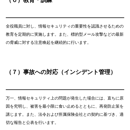
（６）教育・訓練
全役職員に対し、情報セキュリティの重要性を認識させるための
教育を定期的に実施します。また、標的型メール攻撃などの最新
の脅威に対する注意喚起を継続的に行います。
（７）事故への対応（インシデント管理）
万一、情報セキュリティ上の問題が発生した場合には、直ちに原
因を究明し、被害を最小限に食い止めるとともに、再発防止策を
講じます。また、法令および所属保険会社との契約に基づき、適
切な報告と公表を行います。