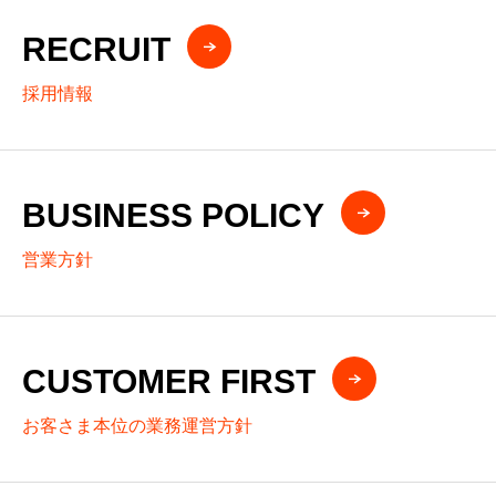
RECRUIT
採用情報
BUSINESS POLICY
営業方針
CUSTOMER FIRST
お客さま本位の業務運営方針