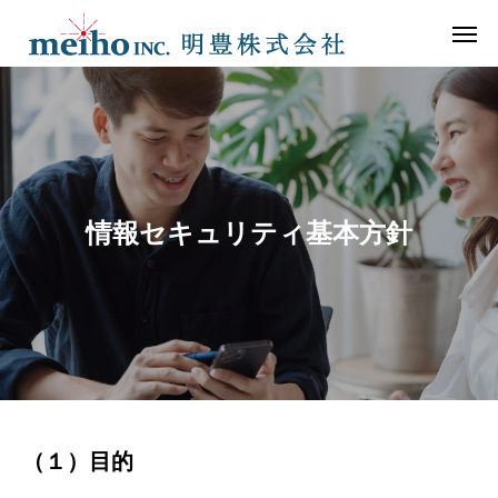
情報セキュリティ基本方針
（１）目的