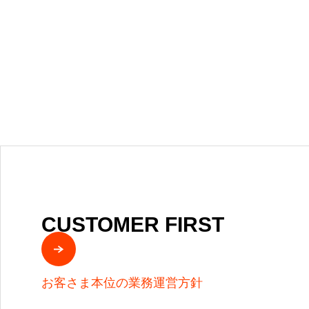
CUSTOMER FIRST
お客さま本位の業務運営方針