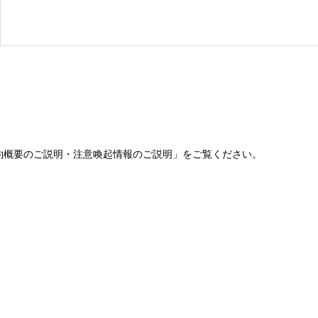
約概要のご説明・注意喚起情報のご説明」をご覧ください。