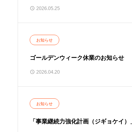
2026.05.25
お知らせ
ゴールデンウィーク休業のお知らせ
2026.04.20
お知らせ
「事業継続力強化計画（ジギョケイ）