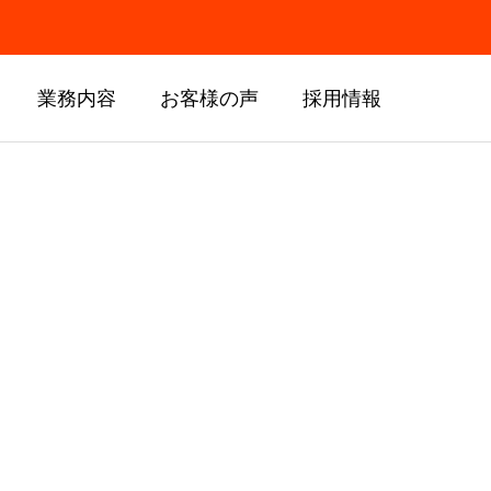
業務内容
お客様の声
採用情報
ン事
その他業務
OTHER SERVICE