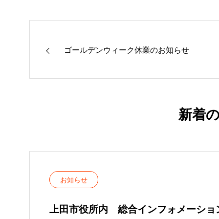
ゴールデンウィーク休業のお知らせ
新着
お知らせ
上田市役所内 総合インフォメーショ