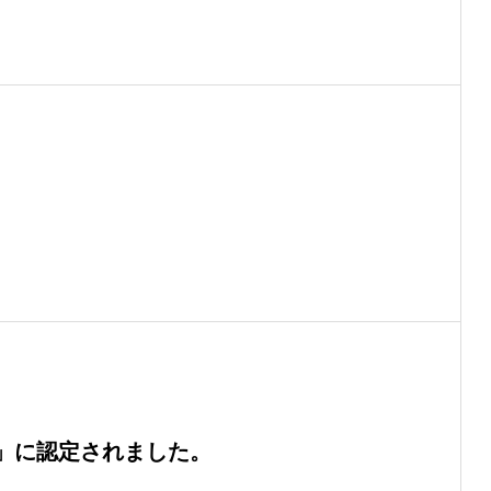
」に認定されました。