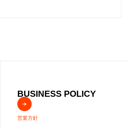
BUSINESS POLICY
営業方針