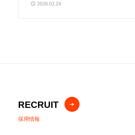
2026.02.24
RECRUIT
採用情報