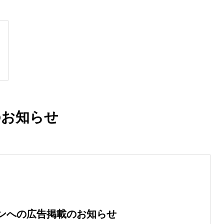
のお知らせ
ンへの広告掲載のお知らせ