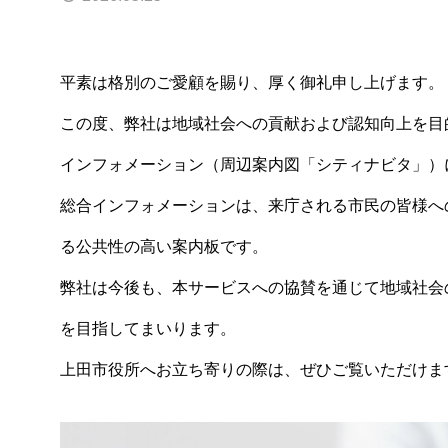
損害保険
生命保険
平素は格別のご愛顧を賜り、厚く御礼申し上げます。
この度、弊社は地域社会への貢献および認知向上を目
インフォメーション（周辺案内図「シティナビタ」）
総合インフォメーションは、来庁される市民の皆様へ
る公共性の高い案内板です。
弊社は今後も、本サービスへの協賛を通じて地域社会
を目指してまいります。
上田市役所へお立ち寄りの際は、ぜひご覧いただけま