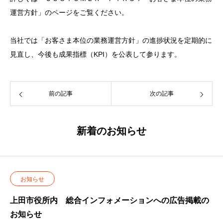
運営方針」のページをご覧ください。
当社では「お客さま本位の業務運営方針」の進捗状況を定期的に
見直し、今後も成果指標（KPI）を公表して参ります。
前の記事
次の記事
新着のお知らせ
お知らせ
上田市役所内 総合インフォメーションへの広告掲載の
お知らせ