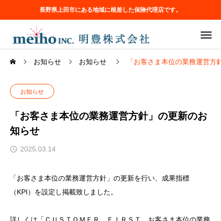
長野県上田市にある地域に根差した保険代理店です。
お知らせ
お知らせ
「お客さま本位の業務運営方
お知らせ
「お客さま本位の業務運営方針」の更新のお
知らせ
2025.03.14
「お客さま本位の業務運営方針」の更新を行い、成果指標
（KPI）を設定し掲載致しました。
詳しくは「ＣＵＳＴＯＭＥＲ ＦＩＲＳＴ お客さま本位の業務