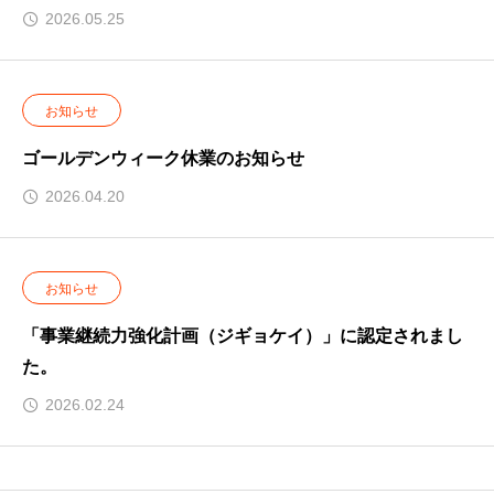
2026.05.25
お知らせ
ゴールデンウィーク休業のお知らせ
2026.04.20
お知らせ
「事業継続力強化計画（ジギョケイ）」に認定されまし
た。
2026.02.24