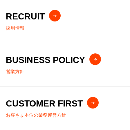
RECRUIT
採用情報
BUSINESS POLICY
営業方針
CUSTOMER FIRST
お客さま本位の業務運営方針